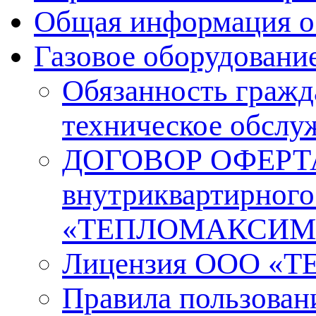
Общая информация о
Газовое оборудовани
Обязанность гражд
техническое обслу
ДОГОВОР ОФЕРТА н
внутриквартирного
«ТЕПЛОМАКСИМ
Лицензия ООО 
Правила пользовани