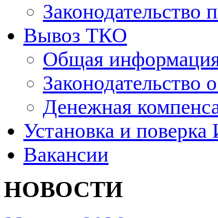
Законодательство п
Вывоз ТКО
Общая информация
Законодательство 
Денежная компенса
Установка и поверка
Вакансии
НОВОСТИ