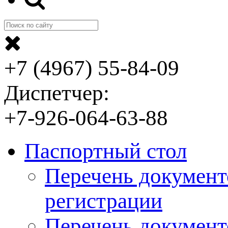
+7 (4967) 55-84-09
Диспетчер:
+7-926-064-63-88
Паспортный стол
Перечень документ
регистрации
Перечень документ