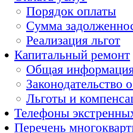
Порядок оплаты
Сумма задолженно
Реализация льгот
Капитальный ремонт
Общая информация
Законодательство 
Льготы и компенса
Телефоны экстренны
Перечень многоквар