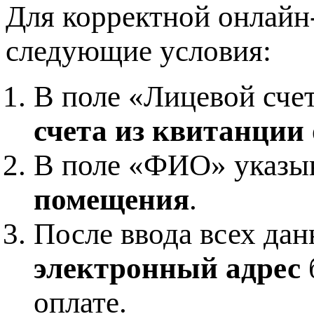
Для корректной онлайн
следующие условия:
В поле «Лицевой сче
счета из квитанции 
В поле «ФИО» указы
помещения
.
После ввода всех да
электронный адрес
оплате.