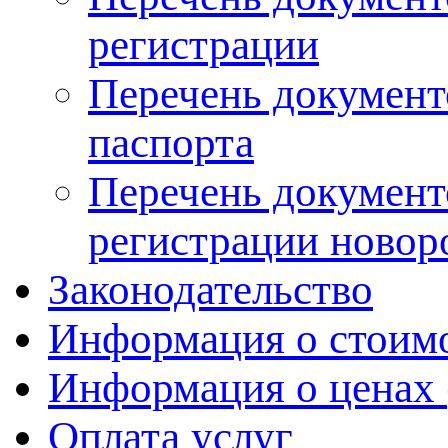
регистрации
Перечень документ
паспорта
Перечень документ
регистрации новор
Законодательство
Информация о стоимо
Информация о ценах 
Оплата услуг