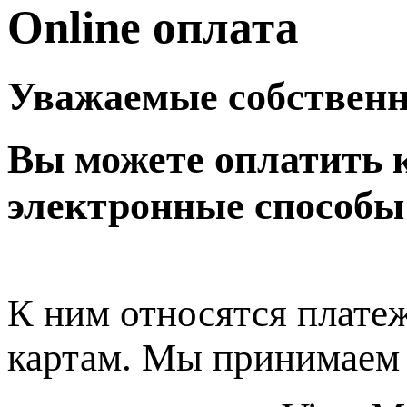
Online оплата
Уважаемые собствен
Вы можете оплатить 
электронные способы
К ним относятся плате
картам. Мы принимаем 