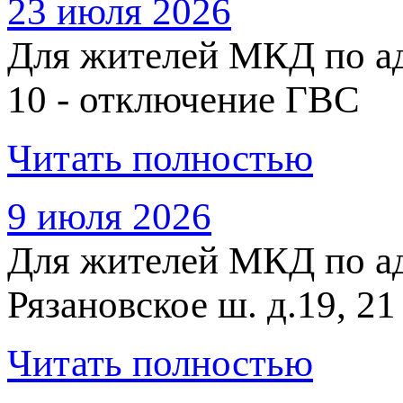
23 июля 2026
Для жителей МКД по адр
10 - отключение ГВС
Читать полностью
9 июля 2026
Для жителей МКД по адр
Рязановское ш. д.19, 2
Читать полностью