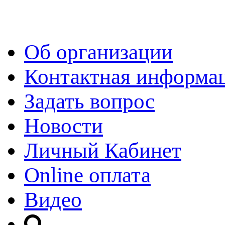
Об организации
Контактная информа
Задать вопрос
Новости
Личный Кабинет
Online оплата
Видео