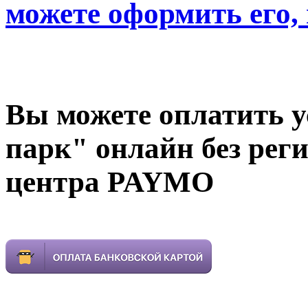
можете оформить его,
Вы можете оплатить
парк" онлайн без рег
центра PAYMO