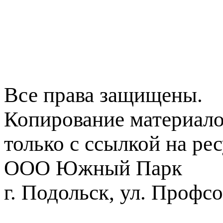
Все права защищены.
Копирование материал
только с ссылкой на ре
ООО Южный Парк
г. Подольск, ул. Профсо