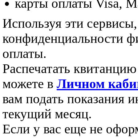
карты оплаты Visa, M
Используя эти сервисы
конфиденциальности ф
оплаты.
Распечатать квитанцию
можете в
Личном каби
вам подать показания 
текущий месяц.
Если у вас еще не офо